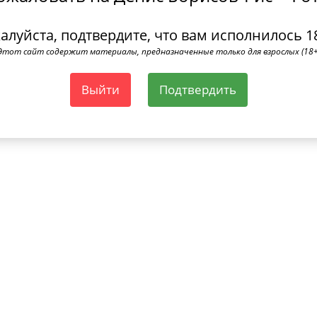
алуйста, подтвердите, что вам исполнилось 18
Этот сайт содержит материалы, предназначенные только для взрослых (18+
Выйти
Подтвердить