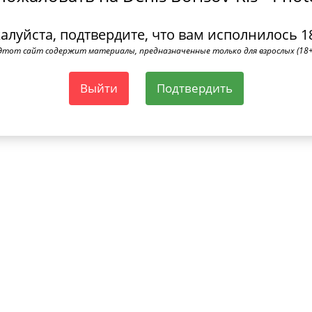
алуйста, подтвердите, что вам исполнилось 18
Этот сайт содержит материалы, предназначенные только для взрослых (18+
Выйти
Подтвердить